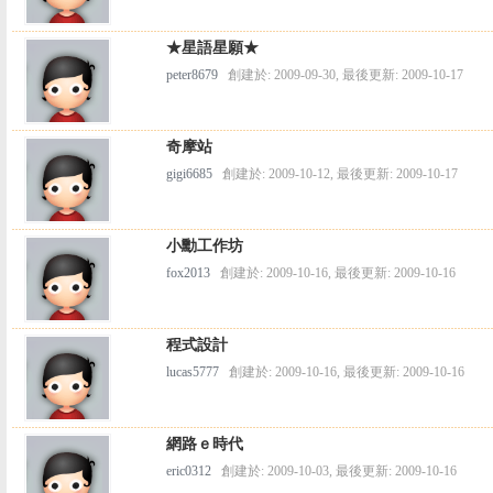
★星語星願★
peter8679
創建於: 2009-09-30, 最後更新: 2009-10-17
奇摩站
gigi6685
創建於: 2009-10-12, 最後更新: 2009-10-17
小勳工作坊
fox2013
創建於: 2009-10-16, 最後更新: 2009-10-16
程式設計
lucas5777
創建於: 2009-10-16, 最後更新: 2009-10-16
網路ｅ時代
eric0312
創建於: 2009-10-03, 最後更新: 2009-10-16