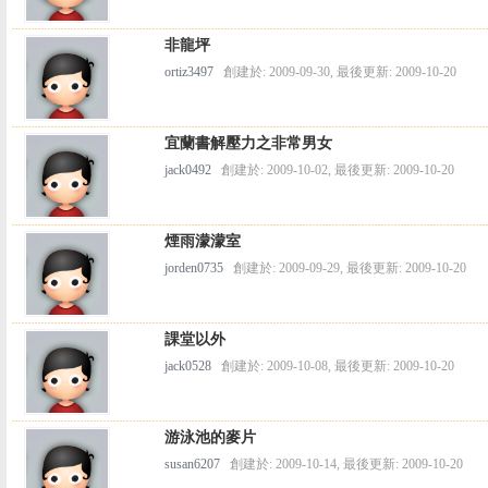
非龍坪
ortiz3497
創建於: 2009-09-30, 最後更新: 2009-10-20
宜蘭書解壓力之非常男女
jack0492
創建於: 2009-10-02, 最後更新: 2009-10-20
煙雨濛濛室
jorden0735
創建於: 2009-09-29, 最後更新: 2009-10-20
課堂以外
jack0528
創建於: 2009-10-08, 最後更新: 2009-10-20
游泳池的麥片
susan6207
創建於: 2009-10-14, 最後更新: 2009-10-20