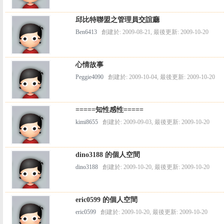
邱比特聯盟之管理員交誼廳
Ben6413
創建於: 2009-08-21, 最後更新: 2009-10-20
心情故事
Peggie4090
創建於: 2009-10-04, 最後更新: 2009-10-20
=====知性感性=====
kimi8655
創建於: 2009-09-03, 最後更新: 2009-10-20
dino3188 的個人空間
dino3188
創建於: 2009-10-20, 最後更新: 2009-10-20
eric0599 的個人空間
eric0599
創建於: 2009-10-20, 最後更新: 2009-10-20