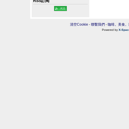
RSS訂閱
清空Cookie
-
聯繫我們
-
咖啡。美食。
Powered by
X-Spac