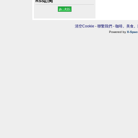
RSS訂閱
清空Cookie
-
聯繫我們
-
咖啡。美食。
Powered by
X-Spac