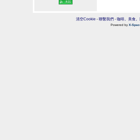
清空Cookie
-
聯繫我們
-
咖啡。美食。
Powered by
X-Spac